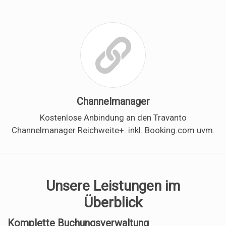
Channelmanager
Kostenlose Anbindung an den Travanto
Channelmanager Reichweite+. inkl. Booking.com uvm.
Unsere Leistungen im
Überblick
Komplette Buchungsverwaltung