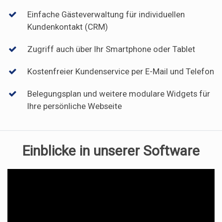
Einfache Gästeverwaltung für individuellen
Kundenkontakt (CRM)
Zugriff auch über Ihr Smartphone oder Tablet
Kostenfreier Kundenservice per E-Mail und Telefon
Belegungsplan und weitere modulare Widgets für
Ihre persönliche Webseite
Einblicke in unserer Software