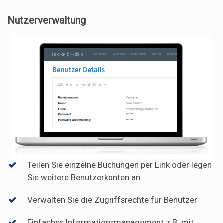
Nutzerverwaltung
Teilen Sie einzelne Buchungen per Link oder legen
Sie weitere Benutzerkonten an
Verwalten Sie die Zugriffsrechte für Benutzer
Einfaches Informationsmanagement z.B. mit