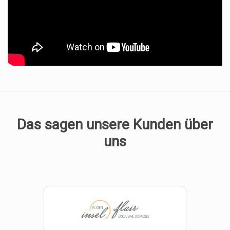
Das sagen unsere Kunden über
uns