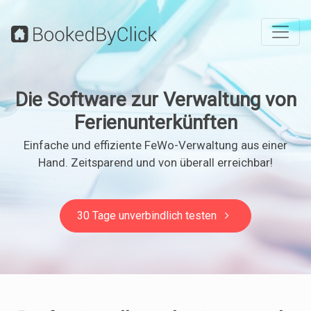
Die Software zur Verwaltung von
Ferienunterkünften
Einfache und effiziente FeWo-Verwaltung aus einer
Hand. Zeitsparend und von überall erreichbar!
30 Tage unverbindlich testen