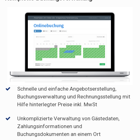
Schnelle und einfache Angebotserstellung,
Buchungsverwaltung und Rechnungsstellung mit
Hilfe hinterlegter Preise inkl. MwSt
Unkomplizierte Verwaltung von Gästedaten,
Zahlungsinformationen und
Buchungsdokumenten an einem Ort