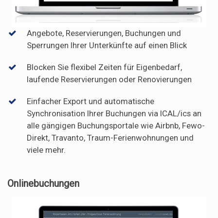
Angebote, Reservierungen, Buchungen und
Sperrungen Ihrer Unterkünfte auf einen Blick
Blocken Sie flexibel Zeiten für Eigenbedarf,
laufende Reservierungen oder Renovierungen
Einfacher Export und automatische
Synchronisation Ihrer Buchungen via ICAL/ics an
alle gängigen Buchungsportale wie Airbnb, Fewo-
Direkt, Travanto, Traum-Ferienwohnungen und
viele mehr.
Onlinebuchungen