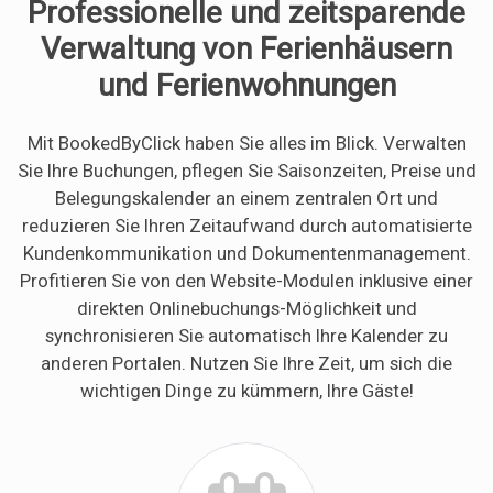
Professionelle und zeitsparende
Verwaltung von Ferienhäusern
und Ferienwohnungen
Mit BookedByClick haben Sie alles im Blick. Verwalten
Sie Ihre Buchungen, pflegen Sie Saisonzeiten, Preise und
Belegungskalender an einem zentralen Ort und
reduzieren Sie Ihren Zeitaufwand durch automatisierte
Kundenkommunikation und Dokumentenmanagement.
Profitieren Sie von den Website-Modulen inklusive einer
direkten Onlinebuchungs-Möglichkeit und
synchronisieren Sie automatisch Ihre Kalender zu
anderen Portalen. Nutzen Sie Ihre Zeit, um sich die
wichtigen Dinge zu kümmern, Ihre Gäste!