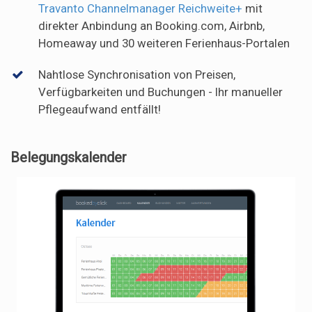
Travanto Channelmanager Reichweite+
mit
direkter Anbindung an Booking.com, Airbnb,
Homeaway und 30 weiteren Ferienhaus-Portalen
Nahtlose Synchronisation von Preisen,
Verfügbarkeiten und Buchungen - Ihr manueller
Pflegeaufwand entfällt!
Belegungskalender