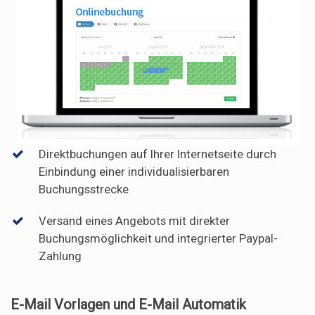
Direktbuchungen auf Ihrer Internetseite durch
Einbindung einer individualisierbaren
Buchungsstrecke
Versand eines Angebots mit direkter
Buchungsmöglichkeit und integrierter Paypal-
Zahlung
E-Mail Vorlagen und E-Mail Automatik