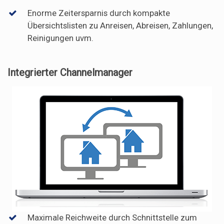
Enorme Zeitersparnis durch kompakte
Übersichtslisten zu Anreisen, Abreisen, Zahlungen,
Reinigungen uvm.
Integrierter Channelmanager
Maximale Reichweite durch Schnittstelle zum