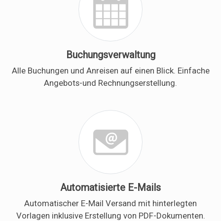
Buchungsverwaltung
Alle Buchungen und Anreisen auf einen Blick. Einfache
Angebots-und Rechnungserstellung.
Automatisierte E-Mails
Automatischer E-Mail Versand mit hinterlegten
Vorlagen inklusive Erstellung von PDF-Dokumenten.