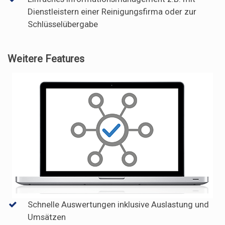
Dienstleistern einer Reinigungsfirma oder zur
Schlüsselübergabe
Weitere Features
Schnelle Auswertungen inklusive Auslastung und
Umsätzen