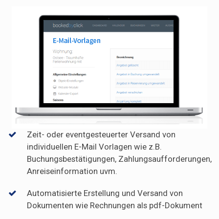
Zeit- oder eventgesteuerter Versand von
individuellen E-Mail Vorlagen wie z.B.
Buchungsbestätigungen, Zahlungsaufforderungen,
Anreiseinformation uvm.
Automatisierte Erstellung und Versand von
Dokumenten wie Rechnungen als pdf-Dokument